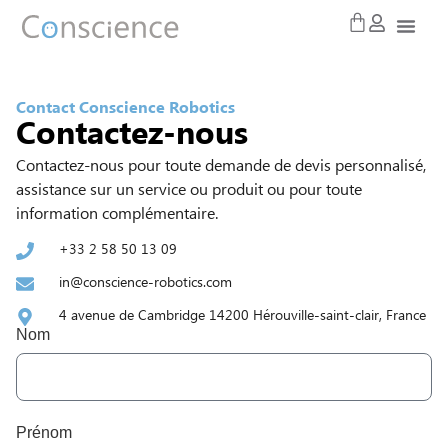
Contact Conscience Robotics
Contactez-nous
Contactez-nous pour toute demande de devis personnalisé,
assistance sur un service ou produit ou pour toute
information complémentaire.
+33 2 58 50 13 09
in@conscience-robotics.com
4 avenue de Cambridge 14200 Hérouville-saint-clair, France
Nom
Prénom