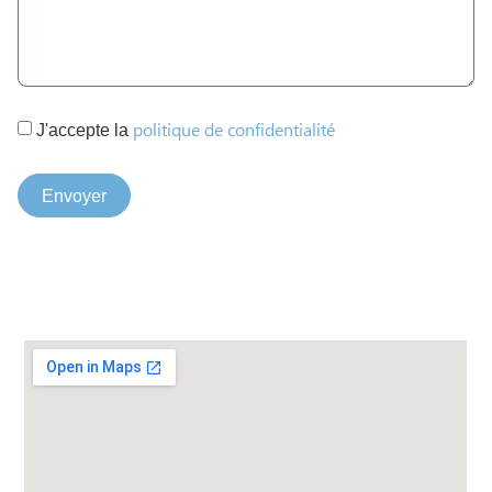
politique de confidentialité
J'accepte la
Envoyer