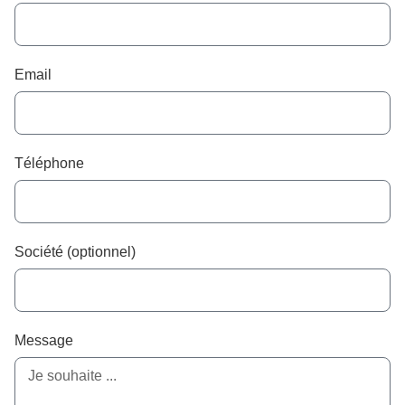
Email
Téléphone
Société (optionnel)
Message