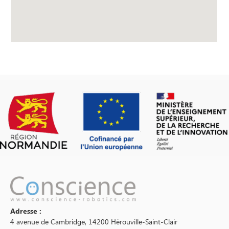
Adresse :
4 avenue de Cambridge, 14200 Hérouville-Saint-Clair